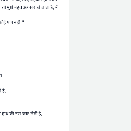
। तो मुझे बहुत अहंकार हो जाता है, मैं
ोई पाप नहीं।"
ी।
 है,
े हाथ की नस काट लेती है,