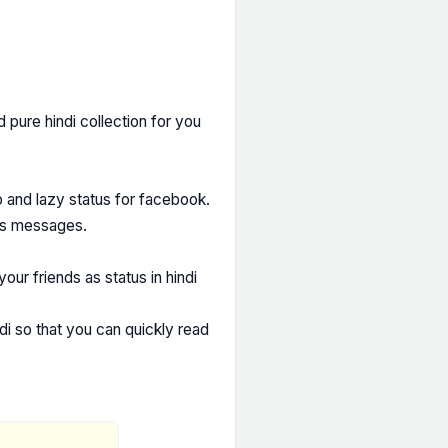
 pure hindi collection for you
 and lazy status for facebook.
tus messages.
our friends as status in hindi
di so that you can quickly read