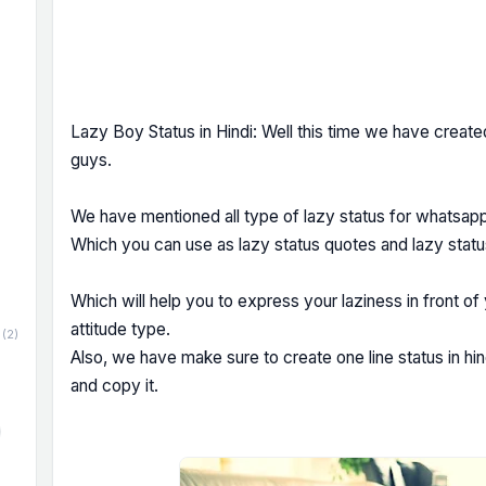
Lazy Boy Status in Hindi: Well this time we have created
guys.
We have mentioned all type of lazy status for whatsapp
Which you can use as lazy status quotes and lazy sta
Which will help you to express your laziness in front of y
attitude type.
(2)
Also, we have make sure to create one line status in hin
and copy it.