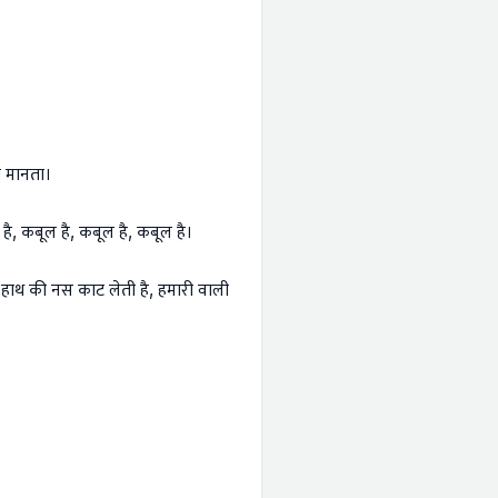
ही मानता।
, कबूल है, कबूल है, कबूल है।
 हाथ की नस काट लेती है, हमारी वाली