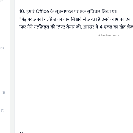
10. हमारे Office के सूचनापटल पर एक सुविचार लिखा था।
"पेड़ पर अपनी गर्लफ्रेंड़ का नाम लिखने से अच्छा है उसके नाम का एक प
फिर मैने गर्लफ्रेंड्स की लिस्ट तैयार की, आखिर में 4 एकड़ का खेत ल
Advertisements
(1)
(1)
(1)