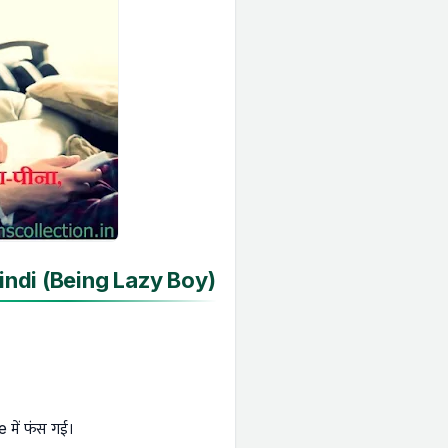
indi (Being Lazy Boy)
 में फंस गई।