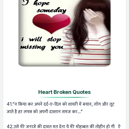
Heart Broken Quotes
41.”न किया कर अपने दर्द-ए-दिल को शायरी में बयान, लोग और तूट
जाते है हर लफ्ज को अपनी दास्तान समज कर…”
42.उसे मेरे जनाजे की दावत मत देना ये मेरे मोहब्बत की तोहीन हो गी ऐ