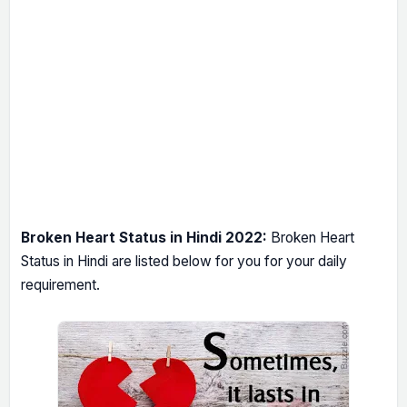
Broken Heart Status in Hindi 2022:
Broken Heart
Status in Hindi are listed below for you for your daily
requirement.