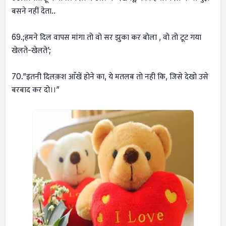
बसने नहीं देता..
69.;हमने दिल वापस मांगा तो वो सर झुका कर बोला , वो तो टूट गया
खेलते-खेलते’;
70.”इतनी दिलक़श आँखें होने का, ये मतलब तो नही कि, जिसे देखो उसे
बरबाद कर दो।।”