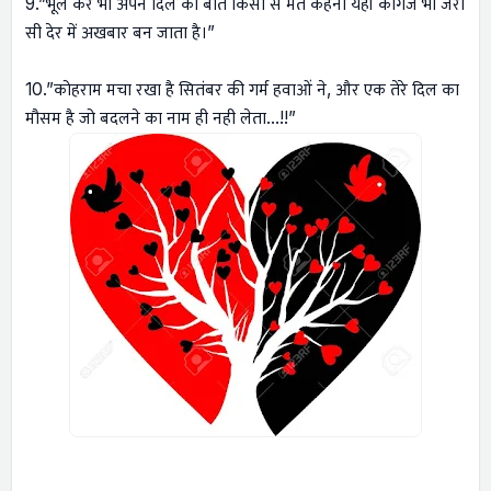
9.”भूल कर भी अपने दिल की बात किसी से मत कहना यहाँ कागज भी जरा
सी देर में अखबार बन जाता है।”
10.”कोहराम मचा रखा है सितंबर की गर्म हवाओं ने, और एक तेरे दिल का
मौसम है जो बदलने का नाम ही नही लेता…!!”