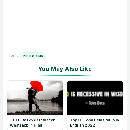
Labels:
Hindi Status
100 Cute Love Status for
Top 50 Toba Beta Status in
Whatsapp in Hindi
English 2022