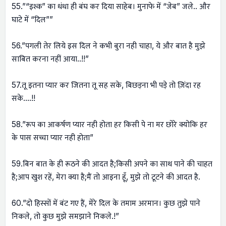
55.”“इश्क” का धंधा ही बंघ कर दिया साहेब। मुनाफे में “जेब” जले.. और
घाटे में “दिल””
56.”पगली तेर लिये इस दिल ने कभी बुरा नही चाहा, ये और बात है मुझे
साबित करना नहीं आया..!!”
57.तू इतना प्यार कर जितना तू सह सके, बिछड़ना भी पड़े तो ज़िंदा रह
सके….!!
58.”रूप का आकर्षण प्यार नही होता हर किसी पे ना मर छोरे क्योकि हर
के पास सच्चा प्यार नही होता”
59.बिन बात के ही रूठने की आदत है;किसी अपने का साथ पाने की चाहत
है;आप खुश रहें, मेरा क्या है;मैं तो आइना हूँ, मुझे तो टूटने की आदत है.
60.”दो हिस्सों में बंट गए हैं, मेरे दिल के तमाम अरमान। कुछ तुझे पाने
निकले, तो कुछ मुझे समझाने निकले.!”