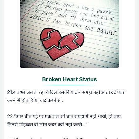
Broken Heart Status
21.रात भर जलता रहा ये दिल उसकी याद में समझ नही आता दर्द प्यार
करने से होता है या याद करने से ..
22.”उमर बीत गई पर एक जरा सी बात समझ में नहीं आयी, हो जाए
जिनसे मोहब्बत वो लोग कदर क्यों नहीं करते…”