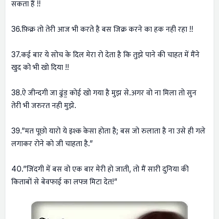
सकता हैं !!
36.फ़िक्र तो तेरी आज भी करते है बस जिक्र करने का हक नही रहा !!
37.कई बार ये सोच के दिल मेरा रो देता है कि तुझे पाने की चाहत में मैंने
खुद को भी खो दिया !!
38.ऐ जीन्दगी जा ढुंड॒ कोई खो गया है मुझ से.अगर वो ना मिला तो सुन
तेरी भी जरुरत नही मुझे.
39.”मत पूछो यारो ये इश्क केसा होता है; बस जो रुलाता है ना उसे ही गले
लगाकर रोने को जी चाहता है.”
40.”जिंदगी में बस वो एक बार मेरी हो जाती, तो मैं सारी दुनिया की
किताबों से बेवफाई का लफ्ज मिटा देत!”