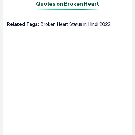
Quotes on Broken Heart
Related Tags:
Broken Heart Status in Hindi 2022