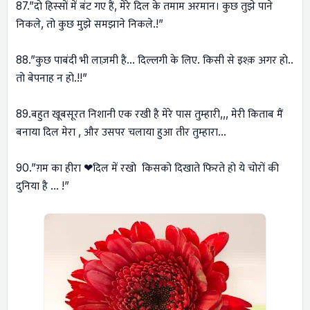
87.”दो हिस्सों में बंट गए हैं, मेरे दिल के तमाम अरमान। कुछ तुझे पाने
निकले, तो कुछ मुझे समझाने निकले.!”
88.”कुछ पाबंदी भी लाज़मी है… दिल्लगी के लिए. किसी से इश्क़ अगर हो..
तो बेपनाह न हो.!!”
89.बहुत खूबसूरत निशानी एक रखी है मेरे पास तुम्हारी,,, मेरी किताब मैं
बनाया दिल मेरा , और उसपर चलाया हुआ तीर तुम्हारा…
90.”ग़म का हीरा ❤दिल में रखो किसको दिखाते फिरते हो ये चोरों की
दुनिया है … !”