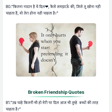
80.”कितना नादान है ये दिल❤, कैसे समझाऊँ की, जिसे तू खोना नही
चाहता हैं, वो तेरा होना नही चाहता है।”
Broken Friendship Quotes
81.”उम्र चाहे कितनी भी हो मेरी पर दिल आज भी तुम्हे बच्चों की तरह
चाहता है।”