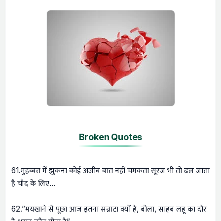
Broken Quotes
61.मुहब्बत में झुकना कोई अजीब बात नहीं चमकता सूरज भी तो ढल जाता
है चाँद के लिए…
62.”मयखाने से पूछा आज इतना सन्नाटा क्यों है, बोला, साहब लहू का दौर