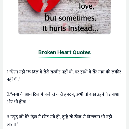
Broken Heart Quotes
1.”ऐसा नहीं कि दिल में तेरी तस्वीर नहीं थी, पर हाथो में तेरे नाम की लकीर
नहीं थी.”
2.”लगा के आग दिल में चले हो कहाँ हमदम, अभी तो राख उड़ने पे तमाशा
और भी होगा !”
3.”खुद को मेरे दिल में छोड गये हो, तुम्हें तो ठीक से बिछडना भी नहीं
आता।”