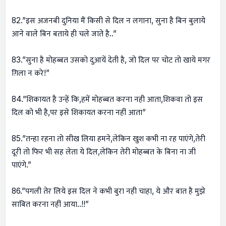
82.”इस अजनबी दुनिया मैं किसी से दिल न लगाना, सुना है बिन बुलाये
आने वाले बिन बताये ही चले जाते है..”
83.”सुना है मोहब्बत उसको दुआयें देती है, जो दिल पर चोट तो खाये मगर
ग़िला न करे!”
84.”शिकायत है उन्हें कि,हमें मोहब्बत करना नही आता,शिकवा तो इस
दिल को भी है,पर इसे शिकायत करना नहीं आता”
85.”तन्हा रहना तो सीख लिया हमने,लेकिन खुश कभी ना रह पाएंगे,तेरी
दूरी तो फिर भी सह लेता ये दिल,लेकिन तेरी मोहब्बत के बिना ना जी
पाएंगे.”
86.”पगली तेर लिये इस दिल ने कभी बुरा नही चाहा, ये और बात है मुझे
साबित करना नहीं आया..!!”