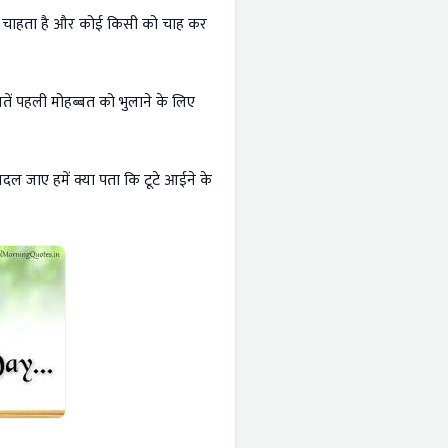
कर चाहता है और कोई किसी को चाह कर
बतें पहली मोहब्बत को भुलाने के लिए
ल जाए हमें क्या पता कि टूटे आईने के