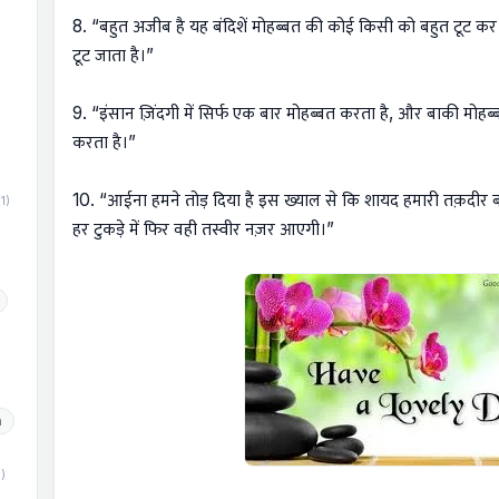
8. “बहुत अजीब है यह बंदिशें मोहब्बत की कोई किसी को बहुत टूट 
टूट जाता है।”
)
9. “इंसान ज़िंदगी में सिर्फ एक बार मोहब्बत करता है, और बाकी मोहब्
करता है।”
10. “आईना हमने तोड़ दिया है इस ख्याल से कि शायद हमारी तक़दीर बद
(1)
हर टुकड़े में फिर वही तस्वीर नज़र आएगी।”
h
1)