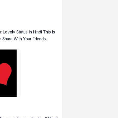
 Lovely Status In Hindi This Is
 Share With Your Friends.