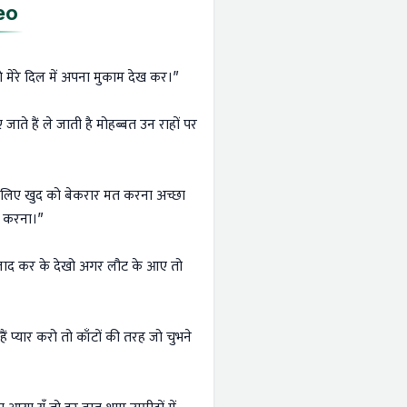
eo
मेरे दिल में अपना मुकाम देख कर।”
ाते हैं ले जाती है मोहब्बत उन राहों पर
 लिए खुद को बेकरार मत करना अच्छा
त करना।”
आज़ाद कर के देखो अगर लौट के आए तो
ं प्यार करो तो काँटों की तरह जो चुभने