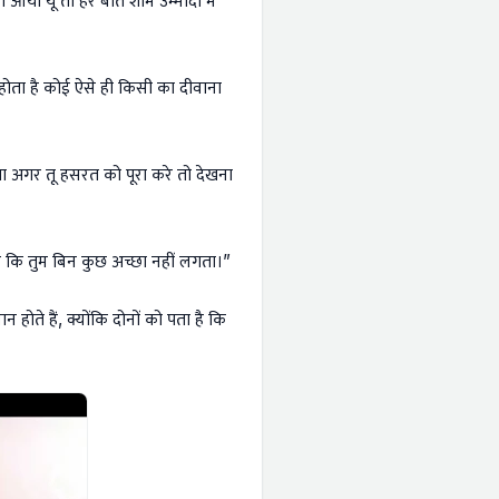
 आया यूँ तो हर बात शाम उम्मीदों में
ोता है कोई ऐसे ही किसी का दीवाना
गा अगर तू हसरत को पूरा करे तो देखना
 कि तुम बिन कुछ अच्छा नहीं लगता।”
 होते हैं, क्योंकि दोनों को पता है कि