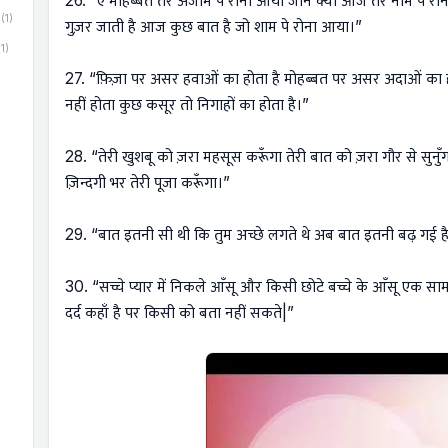
26. “ऐ मोहब्बत तेरे अंजाम पे रोना आया जाने क्यों आज तेरे नाम पे रोना
(1)
गुज़र जाती है आज कुछ बात है जो शाम पे रोना आया।”
(1)
27. “फ़िज़ा पर असर हवाओं का होता है मोहब्बत पर असर अदाओं का ह
नहीं होता कुछ कसूर तो निगाहों का होता है।”
28. “तेरी खुशबू को ज़रा महसूस करूँगा तेरी बात को ज़रा गौर से सुनुँ
ज़िन्दगी भर तेरी पूजा करूँगा।”
29. “बात इतनी सी थी कि तुम अच्छे लगते थे अब बात इतनी बढ़ गई है
30. “सच्चे प्यार में निकले आँसू और किसी छोटे बच्चे के आँसू एक सामान
दर्द कहाँ है पर किसी को बता नहीं सकते|”