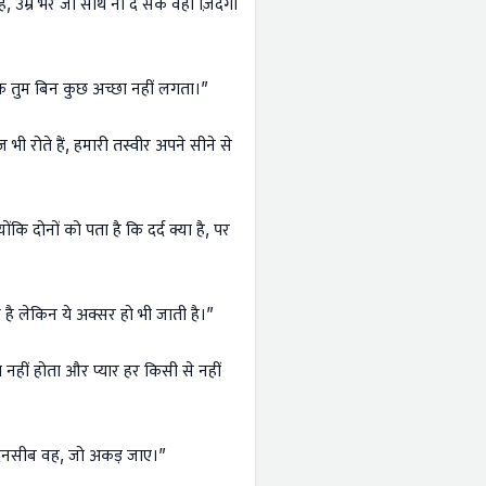
ा है, उम्र भर जो साथ ना दे सके वही ज़िंदगी
ि तुम बिन कुछ अच्छा नहीं लगता।”
 भी रोते हैं, हमारी तस्वीर अपने सीने से
ोंकि दोनों को पता है कि दर्द क्या है, पर
है लेकिन ये अक्सर हो भी जाती है।”
ा नहीं होता और प्यार हर किसी से नहीं
 बदनसीब वह, जो अकड़ जाए।”