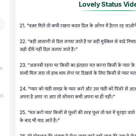
Lovely Status Vid
21. “वक़्त मिले तो कभी रखना कदम दिल के आँगन में हैरान रह जाओगे 
22. “बड़ी आसानी से दिल लगाए जाते हैं पर बड़ी मुश्किल से वादे निभाए ज
जहाँ दीये नहीं दिल जलाए जाते हैं।”
23. “अजनबी रहना पर किसी का इंतज़ार मत करना किसी के प्यार के
1)
साथी मिल जाए तो हाथ थाम लेना पर दिखावे के लिए किसी से प्यार म
24. “प्यार को पंछी समझ के प्यार करो और उस पंछी को पिंजरे से 
(1)
अपना है अगर ना आए तो सोचना कभी अपना था ही नही।”
25. “मत करो प्यार किसी से फूलों की तरह फूल तो पल में मुरझा जाते है
के बाद भी याद आते हैं।”