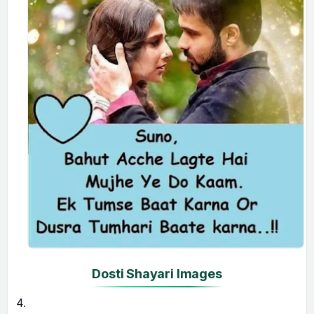
Dosti Shayari Images
4.