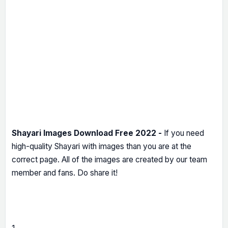
Shayari Images Download Free 2022 -
If you need
high-quality Shayari with images than you are at the
correct page. All of the images are created by our team
member and fans. Do share it!