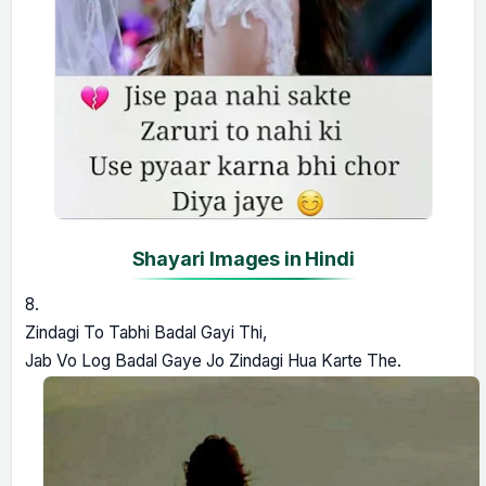
Shayari Images in Hindi
8.
Zindagi To Tabhi Badal Gayi Thi,
Jab Vo Log Badal Gaye Jo Zindagi Hua Karte The.