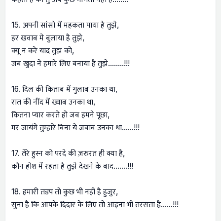
15. अपनी सांसों में महकता पाया है तुझे,
हर खवाब मे बुलाया है तुझे,
क्यू न करे याद तुझ को,
जब खुदा ने हमारे लिए बनाया है तुझे........!!!
16. दिल की किताब में गुलाब उनका था,
रात की नींद में ख्वाब उनका था,
कितना प्यार करते हो जब हमने पूछा,
मर जायंगे तुम्हारे बिना ये जबाब उनका था......!!!
17. तेरे हुस्न को परदे की ज़रुरत ही क्या है,
कौन होश में रहता है तुझे देखने के बाद…....!!!
18. हमारी तडप तो कुछ भी नहीं है हुजुर,
सुना है कि आपके दिदार के लिए तो आइना भी तरसता है…...!!!