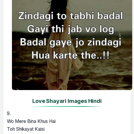
Love Shayari Images Hindi
9.
Wo Mere Bina Khus Hai
Toh Shikayat Kaisi