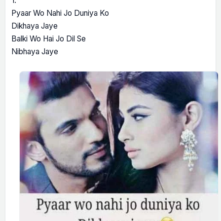
1.
Pyaar Wo Nahi Jo Duniya Ko
Dikhaya Jaye
Balki Wo Hai Jo Dil Se
Nibhaya Jaye