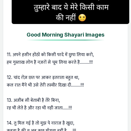
Good Morning Shayari Images
11. अपने हसीन होंठों को किसी परदे में छुपा लिया करो,
हम गुस्ताख लोग हैं नज़रों से चूम लिया करते हैं........!!!
12. चांद रोज़ छत पर आकर इतराता बहुत था,
कल रात मैंने भी उसे तेरी तस्वीर दिखा दी........!!!
13. अजीब सी बेताबी है तेरे बिना,
रह भी लेते है और रहा भी नही जाता…..!!!
14. तु मिल गई है तो मुझ पे नाराज है खुदा,
कहता है की तु अब कुछ माँगता नहीं है.....!!!