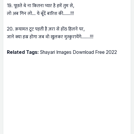
19. पूछते थे ना कितना प्यार है हमें तुम से,
लो अब गिन लो… ये बूँदें बारिश की…...!!!
20. क़यामत टूट पड़ती है ज़रा से होंठ हिलने पर,
जाने क्या हस्र होगा जब वो खुलकर मुस्कुरायेंगे.......!!!
Related Tags:
Shayari Images Download Free 2022