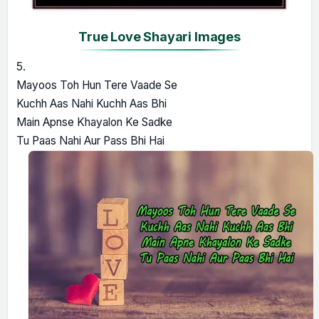
True Love Shayari Images
5.
Mayoos Toh Hun Tere Vaade Se
Kuchh Aas Nahi Kuchh Aas Bhi
Main Apnse Khayalon Ke Sadke
Tu Paas Nahi Aur Pass Bhi Hai