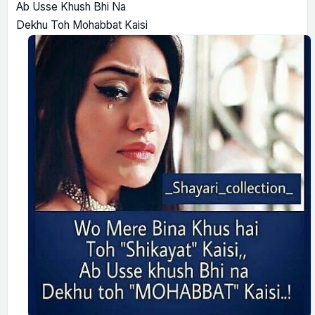
Ab Usse Khush Bhi Na
Dekhu Toh Mohabbat Kaisi