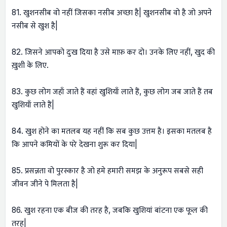
81. खुशनसीब वो नहीं जिसका नसीब अच्छा है| खुशनसीब वो है जो अपने
नसीब से खुश है|
82. जिसने आपको दुःख दिया है उसे माफ़ कर दो। उनके लिए नहीं, खुद की
ख़ुशी के लिए.
83. कुछ लोग जहाँ जाते हैं वहां खुशियाँ लाते हैं, कुछ लोग जब जाते हैं तब
खुशियाँ लाते हैं|
84. खुश होने का मतलब यह नहीं कि सब कुछ उत्तम है। इसका मतलब है
कि आपने कमियों के परे देखना शुरू कर दिया|
85. प्रसन्नता वो पुरस्कार है जो हमे हमारी समझ के अनुरूप सबसे सही
जीवन जीने पे मिलता है|
86. खुश रहना एक बीज की तरह है, जबकि खुशियां बांटना एक फूल की
तरह|