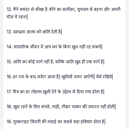
12. मैंने समंदर से सीखा है जीने का सलीक़ा, चुपचाप से बहना और अपनी
मौज में रहना|
13. प्रसन्नता आत्मा को शांति देती है|
14. सांसारिक जीवन में आप धन के बिना खुश नहीं रह सकते|
15. शांति का कोई मार्ग नहीं है, बल्कि शांति खुद ही एक मार्ग है|
16. हर रात के बाद सवेरा आता है| खुशियाँ जरुर आएँगी| धैर्य रखिये|
17. मित्र का हर तोहफा ख़ुशी देने के उद्देश्य से दिया गया होता है|
18. खुश रहने के लिए बंगले, गाड़ी, नौकर चाकर की जरुरत नहीं होती|
19. मुस्कराहट जिंदगी की लड़ाई का सबसे बड़ा हथियार होता है|