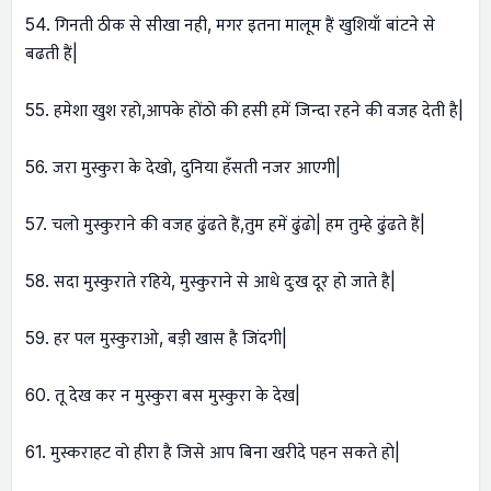
54. गिनती ठीक से सीखा नही, मगर इतना मालूम हैं खुशियाँ बांटने से
बढती हैं|
55. हमेशा खुश रहो,आपके होंठो की हसी हमें जिन्दा रहने की वजह देती है|
56. जरा मुस्कुरा के देखो, दुनिया हँसती नजर आएगी|
57. चलो मुस्कुराने की वजह ढुंढते हैं,तुम हमें ढुंढो| हम तुम्हे ढुंढते हैं|
58. सदा मुस्कुराते रहिये, मुस्कुराने से आधे दुःख दूर हो जाते है|
59. हर पल मुस्कुराओ, बड़ी खास है जिंदगी|
60. तू देख कर न मुस्कुरा बस मुस्कुरा के देख|
61. मुस्कराहट वो हीरा है जिसे आप बिना खरीदे पहन सकते हो|