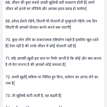
68. जीवन की कुछ सबसे अच्छी खुशियाँ बड़ी साधारण होती हैं| अपने
जीवन को इनसे भर लीजिये और आपका ह्रदय प्रसन्न हो जायेगा|
69. हमेशा हँसते रहिये, जितनी भी परेशानी हो मुस्कुराते रहिये। एक दिन
जिंदगी भी आपको परेशान करते-करते थक जाएगी|
70. कुछ लोग जीने का सकारात्मक दृष्टिकोण रखते हैं इसलिए खुश रहते
हैं| ऐसा नहीं है की उनके जीवन में कोई परेशानी नहीं है|
71. यदि आपकी ख़ुशी इस बात पर निर्भर करती है कि कोई और क्या करता
है तो मेरा मानना है की आपको कोई समस्या है|
72. सच्ची ख़ुशी| भविष्य पर चिंतित हुए बिना, वर्तमान का आनंद लेने का
नाम है|
73. जो खुशियाँ बांटी जाती हैं, वह बढ़ती हैं|