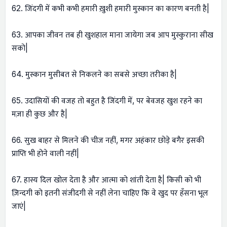
62. जिंदगी में कभी कभी हमारी ख़ुशी हमारी मुस्कान का कारण बनती है|
63. आपका जीवन तब ही खुशहाल माना जायेगा जब आप मुस्कुराना सीख
सको|
64. मुस्कान मुसीबत से निकलने का सबसे अच्छा तरीका है|
65. उदासियों की वजह तो बहुत है जिंदगी में, पर बेवजह खुश रहने का
मज़ा ही कुछ और है|
66. सुख बाहर से मिलने की चीज नहीं, मगर अहंकार छोड़े बगैर इसकी
प्राप्ति भी होने वाली नहीं|
67. हास्य दिल खोल देता है और आत्मा को शांती देता है| किसी को भी
ज़िन्दगी को इतनी संजीदगी से नहीं लेना चाहिए कि वे खुद पर हँसना भूल
जाएं|