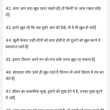
42. अगर आप सदा खुश रहना चाहते हो| तो किसी पर आस रखना छोड़
दो|
43. इतने खुश रहें कि जब दूसरे आप को देखें, तो वे भी खुश हो जाएँ|
44. खुशी केवल उन्हीं लोगों को प्राप्त होती है जो दूसरों को खुश करने में
प्रयासरत रहते हैं|
45. इंसान जितना अपने मन को मना सके उतना खुश रह सकता है|
46. ज्यादातर लोग उतने ही खुश रहते हैं जितना वो अपने दिमाग में तय कर
लेते हैं|
47. जीवन का वास्तविक सुख, दूसरों को सुख देने में हैं, उनका सुख लूटने
में नहीं|