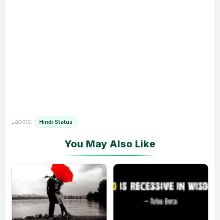
Labels:
Hindi Status