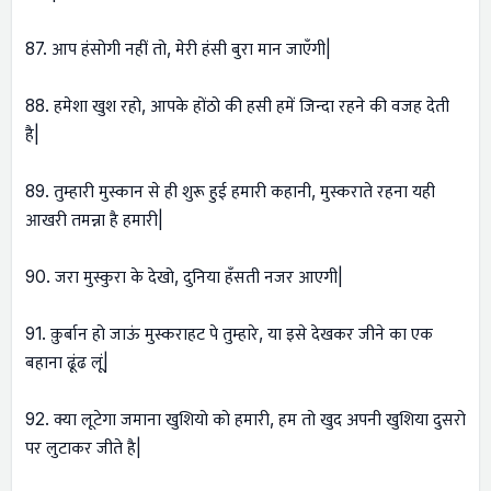
87. आप हंसोगी नहीं तो, मेरी हंसी बुरा मान जाएँगी|
88. हमेशा खुश रहो, आपके होंठो की हसी हमें जिन्दा रहने की वजह देती
है|
89. तुम्हारी मुस्कान से ही शुरू हुई हमारी कहानी, मुस्कराते रहना यही
आखरी तमन्ना है हमारी|
90. जरा मुस्कुरा के देखो, दुनिया हँसती नजर आएगी|
91. क़ुर्बान हो जाऊं मुस्कराहट पे तुम्हारे, या इसे देखकर जीने का एक
बहाना ढूंढ लूं|
92. क्या लूटेगा जमाना खुशियो को हमारी, हम तो खुद अपनी खुशिया दुसरो
पर लुटाकर जीते है|