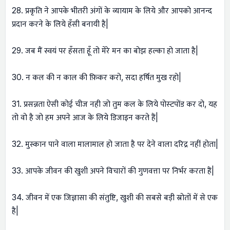
28. प्रकृति ने आपके भीतरी अंगों के व्यायाम के लिये और आपको आनन्द
प्रदान करने के लिये हँसी बनायी है|
29. जब मैं स्वयं पर हँसता हूँ तो मेरे मन का बोझ हल्का हो जाता है|
30. न कल की न काल की फ़िकर करो, सदा हर्षित मुख रहो|
31. प्रसन्नता ऐसी कोई चीज नही जो तुम कल के लिये पोस्‍टपोंड कर दो, यह
तो वो है जो हम अपने आज के लिये डिजाइन करते हैं|
32. मुस्कान पाने वाला मालामाल हो जाता है पर देने वाला दरिद्र नहीं होता|
33. आपके जीवन की खुशी अपने विचारों की गुणवत्ता पर निर्भर करता हैं|
34. जीवन में एक जिज्ञासा की संतुष्टि, खुशी की सबसे बड़ी स्रोतों में से एक
है|