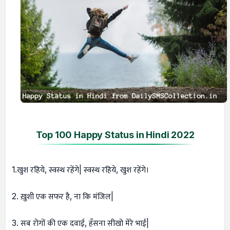
Top 100 Happy Status in Hindi 2022
1.खुश रहिये, स्वस्थ रहेंगे| स्वस्थ रहिये, खुश रहेंगे।
2. ख़ुशी एक सफर है, ना कि मंजिल|
3. सब रोगों की एक दवाई, हँसना सीखो मेरे भाई|