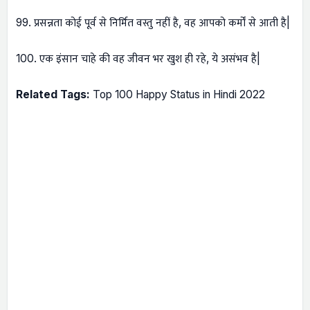
99. प्रसन्नता कोई पूर्व से निर्मित वस्तु नहीं है, वह आपको कर्मों से आती है|
100. एक इंसान चाहे की वह जीवन भर खुश ही रहे, ये असंभव है|
Related Tags:
Top 100 Happy Status in Hindi 2022