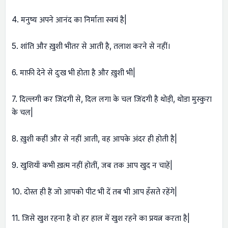
4. मनुष्य अपने आनंद का निर्माता स्वयं है|
5. शांति और ख़ुशी भीतर से आती है, तलाश करने से नहीं।
6. माफ़ी देने से दुःख भी होता है और ख़ुशी भी|
7. दिल्लगी कर जिंदगी से, दिल लगा के चल जिंदगी है थोड़ी, थोडा मुस्कुरा
के चल|
8. ख़ुशी कहीं और से नहीं आती, वह आपके अंदर ही होती है|
9. खुशियाँ कभी ख़त्म नहीं होतीं, जब तक आप खुद न चाहें|
10. दोस्त ही हैं जो आपको पीट भी दें तब भी आप हँसते रहेंगे|
11. जिसे खुश रहना है वो हर हाल में खुश रहने का प्रयत्न करता है|