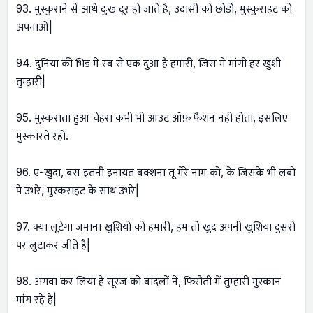
93. मुस्कुराने से आधे दुःख दूर हो जाते है, उदासी को छोडो, मुस्कुराहट को
अपनाओ|
94. दुनिया की भिड मे रब से एक दुआ है हमारी, जिस मे मांगी हर खुशी
तुम्हारी|
95. मुस्कराता हुआ चेहरा कभी भी आउट ऑफ़ फैशन नही होता, इसलिए
मुस्कारते रहो.
96. ए-खुदा, बस इतनी इनायत बक्शना तू मेरे नाम को, के जिसके भी लबो
पे उभरे, मुस्कराहट के साथ उभरे|
97. क्या लूटेगा जमाना खुशियो को हमारी, हम तो खुद अपनी खुशिया दुसरो
पर लुटाकर जीते है|
98. अगवा कर लिया है सूरज को बादलों ने, फिरौती में तुम्हारी मुस्कान
मांग रहे हैं|