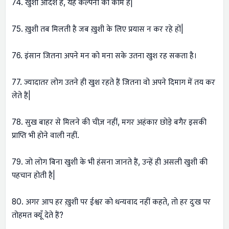
74. खुशी आदर्श है, यह कल्पना का काम है|
75. ख़ुशी तब मिलती है जब ख़ुशी के लिए प्रयास न कर रहे हों|
76. इंसान जितना अपने मन को मना सके उतना खुश रह सकता है।
77. ज्यादातर लोग उतने ही खुश रहते हैं जितना वो अपने दिमाग में तय कर
लेते हैं|
78. सुख बाहर से मिलने की चीज़ नहीं, मगर अहंकार छोड़े बगैर इसकी
प्राप्ति भी होने वाली नहीं.
79. जो लोग बिना खुशी के भी हंसना जानते हैं, उन्हें ही असली खुशी की
पहचान होती है|
80. अगर आप हर ख़ुशी पर ईश्वर को धन्यवाद नहीं कहते, तो हर दुःख पर
तोहमत क्यूँ देते हैं?