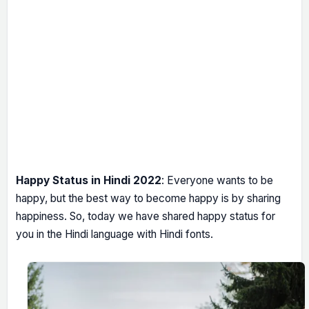
Happy Status in Hindi 2022
: Everyone wants to be
happy, but the best way to become happy is by sharing
happiness. So, today we have shared happy status for
you in the Hindi language with Hindi fonts.