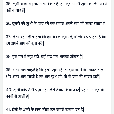
35. खुशी आत्म अनुशासन पर निर्भर है. हम खुद अपनी खुशी के लिए सबसे
बड़ी बाधाएं हैं|
36. दूसरों की खुशी के लिए बने एक प्रयास अपने आप को ऊपर उठाता है|
37. ईश्वर यह नहीं चाहता कि हम केवल खुश रहें, बल्कि यह चाहता है कि
हम अपने आप को खुश करें|
38. इस पल में खुश रहो. यही एक पल आपका जीवन है|
39. अगर आप चाहते हैं कि दुसरे खुश रहें, तो दया करने की आदत डालें
और अगर आप चाहते हैं कि आप खुश रहें, तो भी दया की आदत डालें|
40. खुशी कोई ऐसी चीज़ नहीं जिसे तैयार किया जाए| यह अपने खुद के
कार्यों से आती है|
41. हंसी के क्षणों के बिना बीता दिन सबसे खराब दिन है|