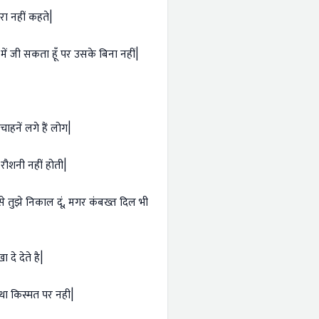
रा नहीं कहते|
में जी सकता हूँ पर उसके बिना नहीं|
ाहनें लगे हैं लोग|
 रौशनी नहीं होती|
से तुझे निकाल दूं, मगर कंबख्त दिल भी
दे देते है|
 था किस्मत पर नही|