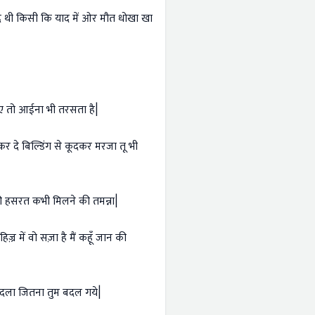
 बंद थी किसी कि याद में ओर मौत धोखा खा
लिए तो आईना भी तरसता है|
 कर दे बिल्डिंग से कूदकर मरजा तू भी
 की हसरत कभी मिलने की तमन्ना|
िज़्र में वो सज़ा है मैं कहूँ जान की
बदला जितना तुम बदल गये|