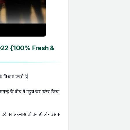
2022 {100% Fresh &
विश्वाश करते है|
ुन्द्र के बीच में पहुच कर फरेब किया
 है, दर्द का अहसास तो तब हो और उसके