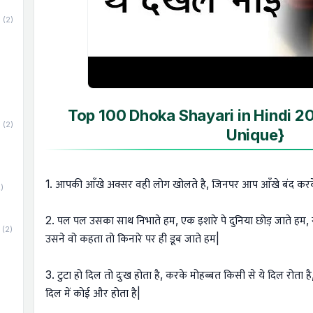
(2)
Top 100 Dhoka Shayari in Hindi 
(2)
Unique}
1. आपकी आँखे अक्सर वही लोग खोलते है, जिनपर आप आँखे बंद करके 
)
2. पल पल उसका साथ निभाते हम, एक इशारे पे दुनिया छोड़ जाते हम, सम
(2)
उसने वो कहता तो किनारे पर ही डूब जाते हम|
3. टुटा हो दिल तो दुःख होता है, करके मोहब्बत किसी से ये दिल रोता
दिल में कोई और होता है|